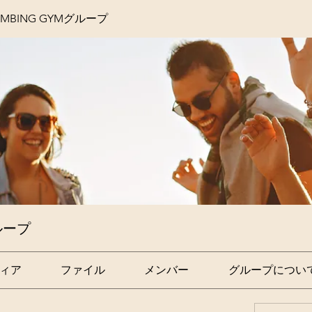
LIMBING GYMグループ
グループ
ィア
ファイル
メンバー
グループについ