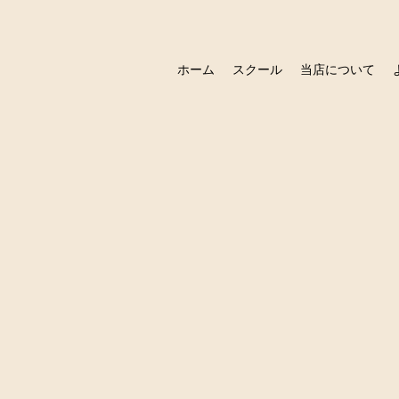
ホーム
スクール
当店について