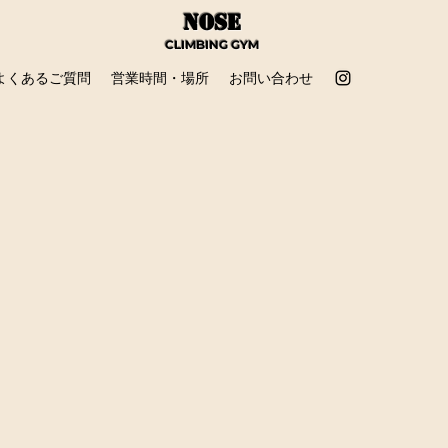
NOSE
CLIMBING GYM
よくあるご質問
営業時間・場所
お問い合わせ