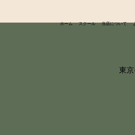
ホーム
スクール
当店について
東京