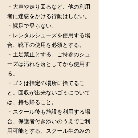
・大声や走り回るなど、他の利用
者に迷惑をかける行動はしない。
・裸足で登らない。
・レンタルシューズを使用する場
合、靴下の使用を必須とする。
・土足禁止とする。ご持参のシュ
ーズは汚れを落としてから使用す
る。
・ゴミは指定の場所に捨てるこ
と。回収が出来ないゴミについて
は、持ち帰ること。
・スクール後も施設を利用する場
合、保護者付き添いのうえでご利
用可能とする。スクール生のみの