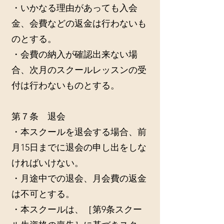
・いかなる理由があっても入会
金、会費などの返金は行わないも
のとする。
・会費の納入が確認出来ない場
合、次月のスクールレッスンの受
付は行わないものとする。
第７条 退会
・本スクールを退会する場合、前
月15日までに退会の申し出をしな
ければいけない。
・月途中での退会、月会費の返金
は不可とする。
・本スクールは、［第9条スクー