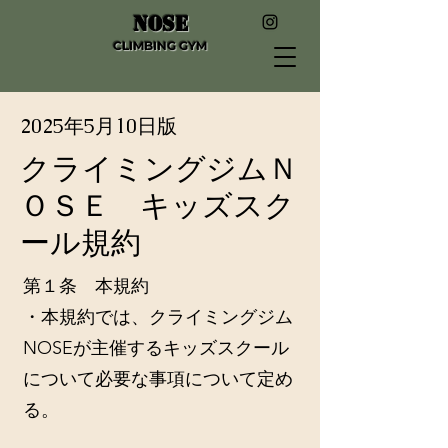
NOSE
CLIMBING GYM
​2025年5月10日版
クライミングジムＮ
ＯＳＥ キッズスク
ール規約
第１条 本規約
・本規約では、クライミングジム
NOSEが主催するキッズスクール
について必要な事項について定め
る。