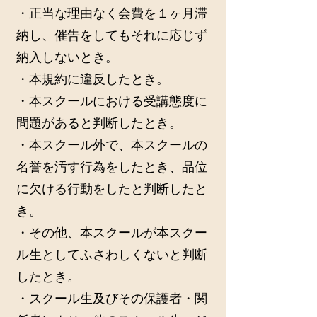
・正当な理由なく会費を１ヶ月滞
納し、催告をしてもそれに応じず
納入しないとき。
・本規約に違反したとき。
・本スクールにおける受講態度に
問題があると判断したとき。
・本スクール外で、本スクールの
名誉を汚す行為をしたとき、品位
に欠ける行動をしたと判断したと
き。
・その他、本スクールが本スクー
ル生としてふさわしくないと判断
したとき。
・スクール生及びその保護者・関