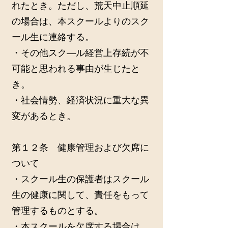
れたとき。ただし、荒天中止順延
の場合は、本スクールよりのスク
ール生に連絡する。
・その他スク—ル経営上存続が不
可能と思われる事由が生じたと
き。
・社会情勢、経済状況に重大な異
変があるとき。
第１２条 健康管理および欠席に
ついて
・スクール生の保護者はスクール
生の健康に関して、責任をもって
管理するものとする。
・本スクールを欠席する場合は、