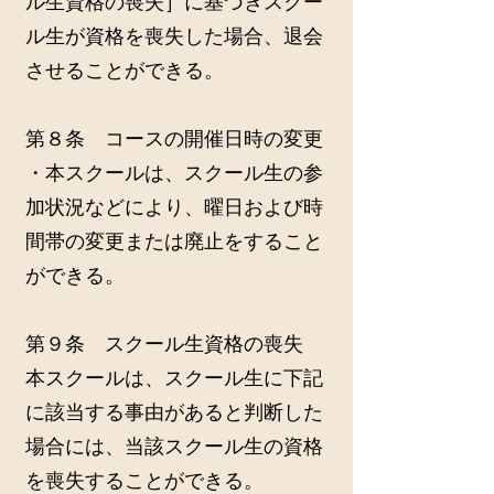
ル生資格の喪失］に基づきスクー
ル生が資格を喪失した場合、退会
させることができる。
第８条 コースの開催日時の変更
・本スクールは、スクール生の参
加状況などにより、曜日および時
間帯の変更または廃止をすること
ができる。
第９条 スクール生資格の喪失
本スクールは、スクール生に下記
に該当する事由があると判断した
場合には、当該スクール生の資格
を喪失することができる。