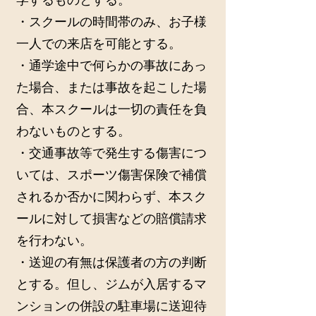
学するものとする。
・スクールの時間帯のみ、お子様
一人での来店を可能とする。
・通学途中で何らかの事故にあっ
た場合、または事故を起こした場
合、本スクールは一切の責任を負
わないものとする。
・交通事故等で発生する傷害につ
いては、スポーツ傷害保険で補償
されるか否かに関わらず、本スク
ールに対して損害などの賠償請求
を行わない。
・送迎の有無は保護者の方の判断
とする。但し、ジムが入居するマ
ンションの併設の駐車場に送迎待