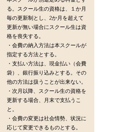
る。スクール生の資格は、１か月
毎の更新制とし、2か月を超えて
更新が無い場合にスクール生は資
格を喪失する。
・会費の納入方法は本スクールが
指定する方法とする。
・支払い方法は、現金払い（会費
袋）、銀行振り込みとする。その
他の方法は扱うことが出来ない。
・次月以降、スクール生の資格を
更新する場合、月末で支払うこ
と。
・会費の変更は社会情勢、状況に
応じて変更できるものとする。