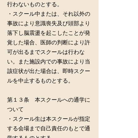
行わないものとする。
・スクール中または、それ以外の
事故により意識喪失及び頭部より
落下し脳震盪を起こしたことが発
覚した場合、医師の判断により許
可が出るまでスクールは行わな
い。また施設内での事故により当
該症状が出た場合は、即時スクー
ルを中止するものとする。
第１３条 本スクールへの通学に
ついて
・スクール生は本スクールが指定
する会場まで自己責任のもとで通