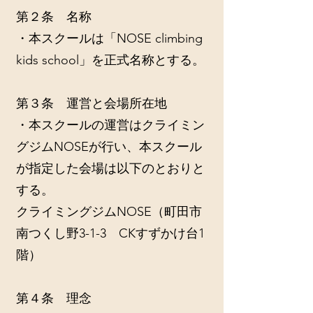
第２条 名称
・本スクールは「NOSE climbing
kids school」を正式名称とする。
第３条 運営と会場所在地
・本スクールの運営はクライミン
グジムNOSEが行い、本スクール
が指定した会場は以下のとおりと
する。
クライミングジムNOSE（町田市
南つくし野3-1-3 CKすずかけ台1
階）
第４条 理念