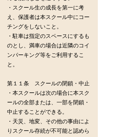
・スクール生の成長を第一に考
え、保護者は本スクール中にコー
チングをしないこと。
・駐車は指定のスペースにするも
のとし、満車の場合は近隣のコイ
ンパーキング等をご利用するこ
と。
第１１条 スクールの閉鎖・中止
・本スクールは次の場合に本スク
ールの全部または、一部を閉鎖・
中止することができる。
・天災、地変、その他の事由によ
りスクール存続が不可能と認めら