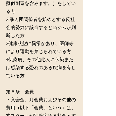
擬似刺青を含みます。）をしてい
る方
2.暴カ団関係者を始めとする反社
会的勢力に該当すると当ジムが判
断した方
3健康状態に異常があり、医師等
により運動を禁じられている方
4伝染病、その他他人に伝染また
は感染する恐れのある疾病を有し
ている方
第６条 会費
・入会金、月会費およびその他の
費用（以下「会費」という）は、
本スクールが別途定める料金とす