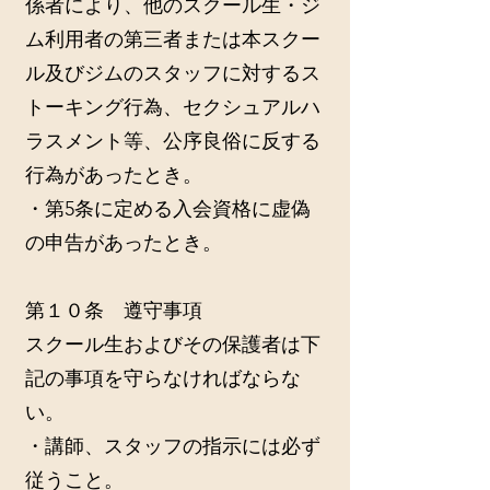
係者により、他のスクール生・ジ
ム利用者の第三者または本スクー
ル及びジムのスタッフに対するス
トーキング行為、セクシュアルハ
ラスメント等、公序良俗に反する
行為があったとき。
・第5条に定める入会資格に虚偽
の申告があったとき。
第１０条 遵守事項
スクール生およびその保護者は下
記の事項を守らなければならな
い。
・講師、スタッフの指示には必ず
従うこと。